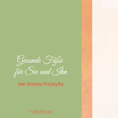
Fußpflege